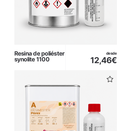
Resina de poliéster
desde
12,46
€
synolite 1100