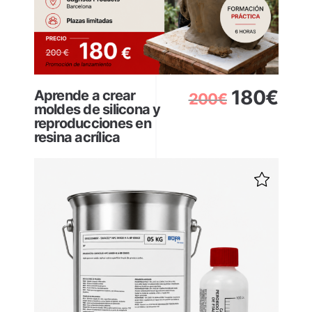
180
€
Aprende a crear
200
€
moldes de silicona y
reproducciones en
resina acrílica