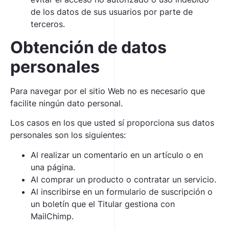
de los datos de sus usuarios por parte de
terceros.
Obtención de datos
personales
Para navegar por el sitio Web no es necesario que
facilite ningún dato personal.
Los casos en los que usted sí proporciona sus datos
personales son los siguientes:
Al realizar un comentario en un artículo o en
una página.
Al comprar un producto o contratar un servicio.
Al inscribirse en un formulario de suscripción o
un boletín que el Titular gestiona con
MailChimp.