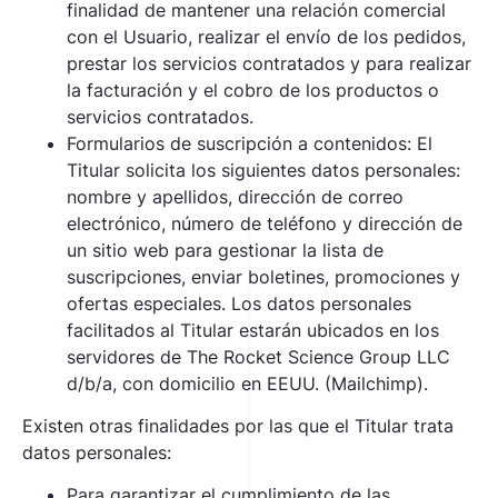
finalidad de mantener una relación comercial
con el Usuario, realizar el envío de los pedidos,
prestar los servicios contratados y para realizar
la facturación y el cobro de los productos o
servicios contratados.
Formularios de suscripción a contenidos: El
Titular solicita los siguientes datos personales:
nombre y apellidos, dirección de correo
electrónico, número de teléfono y dirección de
un sitio web para gestionar la lista de
suscripciones, enviar boletines, promociones y
ofertas especiales. Los datos personales
facilitados al Titular estarán ubicados en los
servidores de The Rocket Science Group LLC
d/b/a, con domicilio en EEUU. (Mailchimp).
Existen otras finalidades por las que el Titular trata
datos personales:
Para garantizar el cumplimiento de las