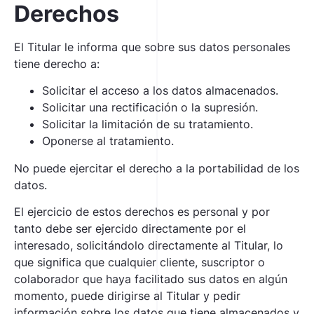
Derechos
El Titular le informa que sobre sus datos personales
tiene derecho a:
Solicitar el acceso a los datos almacenados.
Solicitar una rectificación o la supresión.
Solicitar la limitación de su tratamiento.
Oponerse al tratamiento.
No puede ejercitar el derecho a la portabilidad de los
datos.
El ejercicio de estos derechos es personal y por
tanto debe ser ejercido directamente por el
interesado, solicitándolo directamente al Titular, lo
que significa que cualquier cliente, suscriptor o
colaborador que haya facilitado sus datos en algún
momento, puede dirigirse al Titular y pedir
información sobre los datos que tiene almacenados y