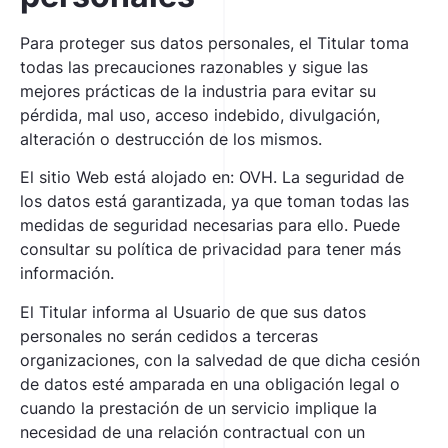
Para proteger sus datos personales, el Titular toma
todas las precauciones razonables y sigue las
mejores prácticas de la industria para evitar su
pérdida, mal uso, acceso indebido, divulgación,
alteración o destrucción de los mismos.
El sitio Web está alojado en: OVH. La seguridad de
los datos está garantizada, ya que toman todas las
medidas de seguridad necesarias para ello. Puede
consultar su política de privacidad para tener más
información.
El Titular informa al Usuario de que sus datos
personales no serán cedidos a terceras
organizaciones, con la salvedad de que dicha cesión
de datos esté amparada en una obligación legal o
cuando la prestación de un servicio implique la
necesidad de una relación contractual con un