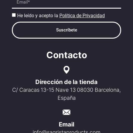
He leído y acepto la
Política de Privacidad
Suscríbete
Contacto
Dirección de la tienda
C/ Caracas 13-15 Nave 13 08030 Barcelona,
España
Email
info@sagristaproducts.com