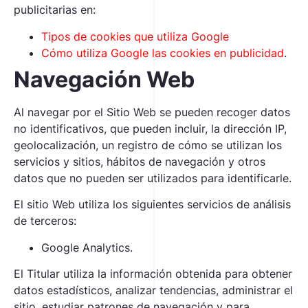
publicitarias en:
Tipos de cookies que utiliza Google
Cómo utiliza Google las cookies en publicidad
.
Navegación Web
Al navegar por el Sitio Web se pueden recoger datos
no identificativos, que pueden incluir, la dirección IP,
geolocalización, un registro de cómo se utilizan los
servicios y sitios, hábitos de navegación y otros
datos que no pueden ser utilizados para identificarle.
El sitio Web utiliza los siguientes servicios de análisis
de terceros:
Google Analytics.
El Titular utiliza la información obtenida para obtener
datos estadísticos, analizar tendencias, administrar el
sitio, estudiar patrones de navegación y para