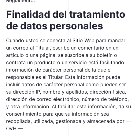
Reglamento.
Finalidad del tratamiento
de datos personales
Cuando usted se conecta al Sitio Web para mandar
un correo al Titular, escribe un comentario en un
artículo o una página, se suscribe a su boletín o
contrata un producto o un servicio está facilitando
información de carácter personal de la que el
responsable es el Titular. Esta información puede
incluir datos de carácter personal como pueden ser
su dirección IP, nombre y apellidos, dirección física,
dirección de correo electrónico, número de teléfono,
y otra información. Al facilitar esta información, da su
consentimiento para que su información sea
recopilada, utilizada, gestionada y almacenada por —
OVH —