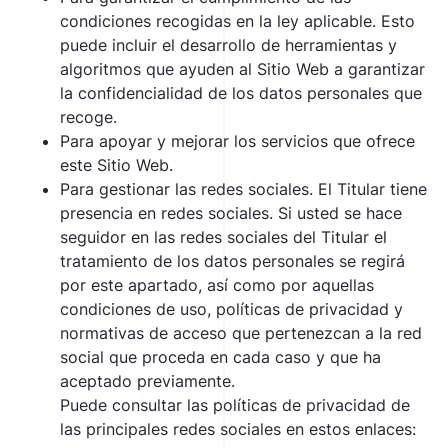
condiciones recogidas en la ley aplicable. Esto
puede incluir el desarrollo de herramientas y
algoritmos que ayuden al Sitio Web a garantizar
la confidencialidad de los datos personales que
recoge.
Para apoyar y mejorar los servicios que ofrece
este Sitio Web.
Para gestionar las redes sociales. El Titular tiene
presencia en redes sociales. Si usted se hace
seguidor en las redes sociales del Titular el
tratamiento de los datos personales se regirá
por este apartado, así como por aquellas
condiciones de uso, políticas de privacidad y
normativas de acceso que pertenezcan a la red
social que proceda en cada caso y que ha
aceptado previamente.
Puede consultar las políticas de privacidad de
las principales redes sociales en estos enlaces: