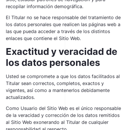
recopilar información demográfica.
El Titular no se hace responsable del tratamiento de
los datos personales que realicen las páginas web a
las que pueda acceder a través de los distintos
enlaces que contiene el Sitio Web.
Exactitud y veracidad de
los datos personales
Usted se compromete a que los datos facilitados al
Titular sean correctos, completos, exactos y
vigentes, así como a mantenerlos debidamente
actualizados.
Como Usuario del Sitio Web es el único responsable
de la veracidad y corrección de los datos remitidos
al Sitio Web exonerando al Titular de cualquier
responsabilidad al respecto.