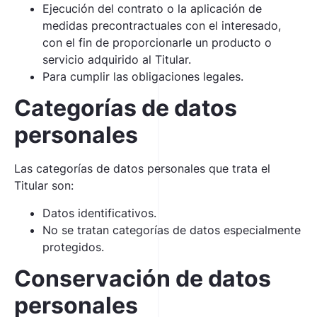
Ejecución del contrato o la aplicación de
medidas precontractuales con el interesado,
con el fin de proporcionarle un producto o
servicio adquirido al Titular.
Para cumplir las obligaciones legales.
Categorías de datos
personales
Las categorías de datos personales que trata el
Titular son:
Datos identificativos.
No se tratan categorías de datos especialmente
protegidos.
Conservación de datos
personales