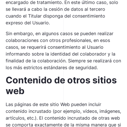
encargado de tratamiento. En este último caso, solo
se llevará a cabo la cesión de datos al tercero
cuando el Titular disponga del consentimiento
expreso del Usuario.
Sin embargo, en algunos casos se pueden realizar
colaboraciones con otros profesionales, en esos
casos, se requerirá consentimiento al Usuario
informando sobre la identidad del colaborador y la
finalidad de la colaboración. Siempre se realizará con
los más estrictos estándares de seguridad.
Contenido de otros sitios
web
Las páginas de este sitio Web pueden incluir
contenido incrustado (por ejemplo, vídeos, imágenes,
artículos, etc.). El contenido incrustado de otras web
se comporta exactamente de la misma manera que si