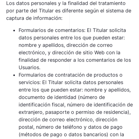
Los datos personales y la finalidad del tratamiento
por parte del Titular es diferente según el sistema de
captura de información:
Formularios de comentarios: El Titular solicita
datos personales entre los que pueden estar:
nombre y apellidos, dirección de correo
electrónico, y dirección de sitio Web con la
finalidad de responder a los comentarios de los
Usuarios.
Formularios de contratación de productos o
servicios: El Titular solicita datos personales
entre los que pueden estar: nombre y apellidos,
documento de identidad (número de
identificación fiscal, número de identificación de
extranjero, pasaporte o permiso de residencia),
dirección de correo electrónico, dirección
postal, número de teléfono y datos de pago
(métodos de pago o datos bancarios) con la