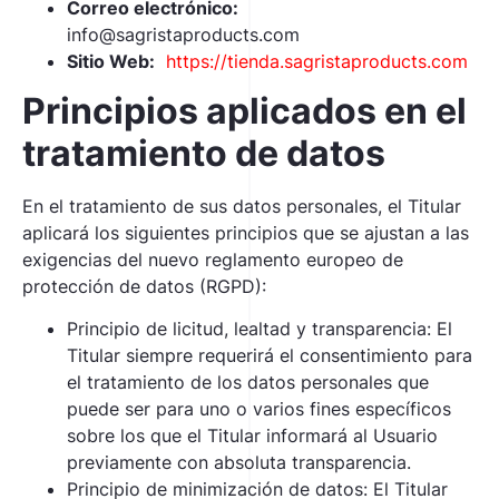
Correo electrónico:
info@sagristaproducts.com
Sitio Web:
https://tienda.sagristaproducts.com
Principios aplicados en el
tratamiento de datos
En el tratamiento de sus datos personales, el Titular
aplicará los siguientes principios que se ajustan a las
exigencias del nuevo reglamento europeo de
protección de datos (RGPD):
Principio de licitud, lealtad y transparencia: El
Titular siempre requerirá el consentimiento para
el tratamiento de los datos personales que
puede ser para uno o varios fines específicos
sobre los que el Titular informará al Usuario
previamente con absoluta transparencia.
Principio de minimización de datos: El Titular