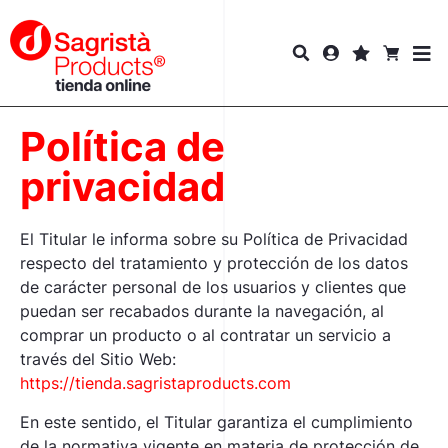
Política de
privacidad
El Titular le informa sobre su Política de Privacidad
respecto del tratamiento y protección de los datos
de carácter personal de los usuarios y clientes que
puedan ser recabados durante la navegación, al
comprar un producto o al contratar un servicio a
través del Sitio Web:
https://tienda.sagristaproducts.com
En este sentido, el Titular garantiza el cumplimiento
de la normativa vigente en materia de protección de