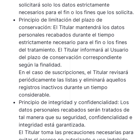
solicitará solo los datos estrictamente
necesarios para el fin o los fines que los solicita.
Principio de limitación del plazo de
conservación: El Titular mantendrá los datos
personales recabados durante el tiempo
estrictamente necesario para el fin o los fines
del tratamiento. El Titular informará al Usuario
del plazo de conservación correspondiente
según la finalidad.
En el caso de suscripciones, el Titular revisará
periódicamente las listas y eliminará aquellos
registros inactivos durante un tiempo
considerable.
Principio de integridad y confidencialidad: Los
datos personales recabados serán tratados de
tal manera que su seguridad, confidencialidad e
integridad está garantizada.
El Titular toma las precauciones necesarias para
evitar el acceso no autorizado o uso indebido