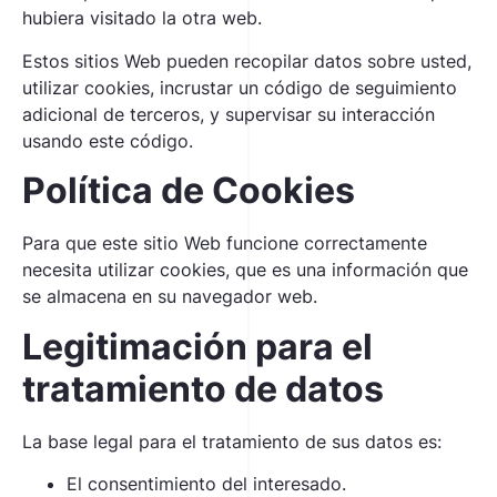
hubiera visitado la otra web.
Estos sitios Web pueden recopilar datos sobre usted,
utilizar cookies, incrustar un código de seguimiento
adicional de terceros, y supervisar su interacción
usando este código.
Política de Cookies
Para que este sitio Web funcione correctamente
necesita utilizar cookies, que es una información que
se almacena en su navegador web.
Legitimación para el
tratamiento de datos
La base legal para el tratamiento de sus datos es:
El consentimiento del interesado.