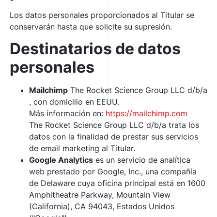
Los datos personales proporcionados al Titular se
conservarán hasta que solicite su supresión.
Destinatarios de datos
personales
Mailchimp
The Rocket Science Group LLC d/b/a
, con domicilio en EEUU.
Más información en:
https://mailchimp.com
The Rocket Science Group LLC d/b/a trata los
datos con la finalidad de prestar sus servicios
de email marketing al Titular.
Google Analytics
es un servicio de analítica
web prestado por Google, Inc., una compañía
de Delaware cuya oficina principal está en 1600
Amphitheatre Parkway, Mountain View
(California), CA 94043, Estados Unidos