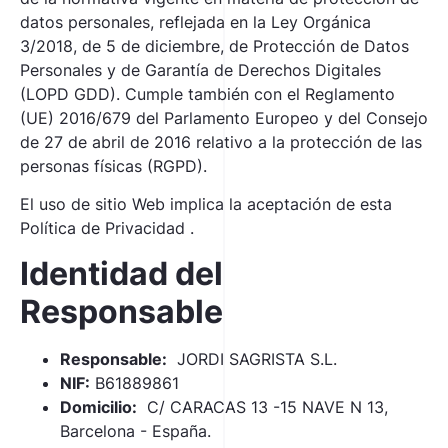
datos personales, reflejada en la Ley Orgánica
3/2018, de 5 de diciembre, de Protección de Datos
Personales y de Garantía de Derechos Digitales
(LOPD GDD). Cumple también con el Reglamento
(UE) 2016/679 del Parlamento Europeo y del Consejo
de 27 de abril de 2016 relativo a la protección de las
personas físicas (RGPD).
El uso de sitio Web implica la aceptación de esta
Política de Privacidad .
Identidad del
Responsable
Responsable:
JORDI SAGRISTA S.L.
NIF:
B61889861
Domicilio:
C/ CARACAS 13 -15 NAVE N 13,
Barcelona - España.