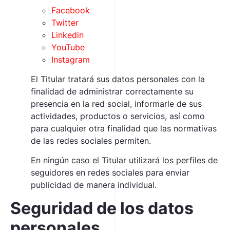
Facebook
Twitter
Linkedin
YouTube
Instagram
El Titular tratará sus datos personales con la
finalidad de administrar correctamente su
presencia en la red social, informarle de sus
actividades, productos o servicios, así como
para cualquier otra finalidad que las normativas
de las redes sociales permiten.
En ningún caso el Titular utilizará los perfiles de
seguidores en redes sociales para enviar
publicidad de manera individual.
Seguridad de los datos
personales