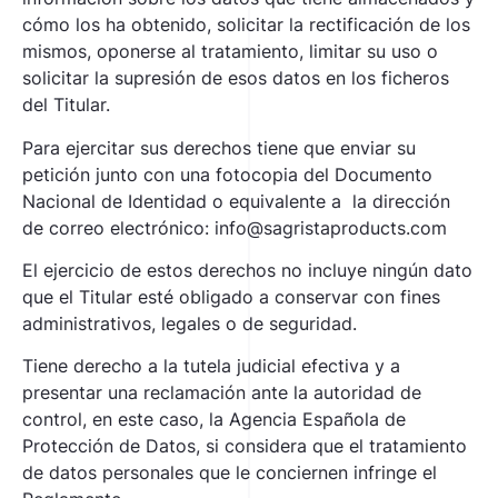
cómo los ha obtenido, solicitar la rectificación de los
mismos, oponerse al tratamiento, limitar su uso o
solicitar la supresión de esos datos en los ficheros
del Titular.
Para ejercitar sus derechos tiene que enviar su
petición junto con una fotocopia del Documento
Nacional de Identidad o equivalente a la dirección
de correo electrónico: info@sagristaproducts.com
El ejercicio de estos derechos no incluye ningún dato
que el Titular esté obligado a conservar con fines
administrativos, legales o de seguridad.
Tiene derecho a la tutela judicial efectiva y a
presentar una reclamación ante la autoridad de
control, en este caso, la Agencia Española de
Protección de Datos, si considera que el tratamiento
de datos personales que le conciernen infringe el