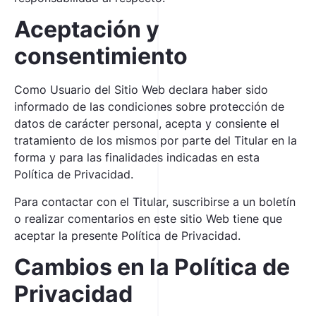
Aceptación y
consentimiento
Como Usuario del Sitio Web declara haber sido
informado de las condiciones sobre protección de
datos de carácter personal, acepta y consiente el
tratamiento de los mismos por parte del Titular en la
forma y para las finalidades indicadas en esta
Política de Privacidad.
Para contactar con el Titular, suscribirse a un boletín
o realizar comentarios en este sitio Web tiene que
aceptar la presente Política de Privacidad.
Cambios en la Política de
Privacidad