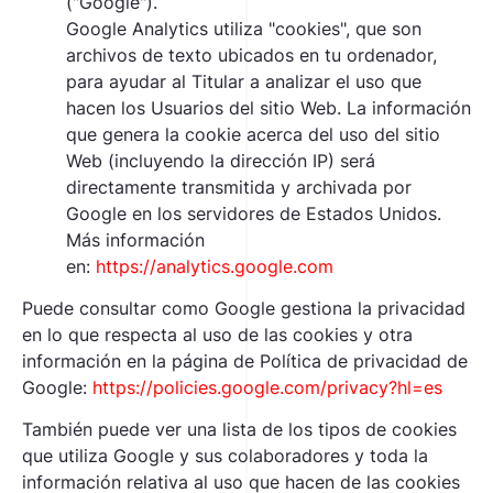
("Google").
Google Analytics utiliza "cookies", que son
archivos de texto ubicados en tu ordenador,
para ayudar al Titular a analizar el uso que
hacen los Usuarios del sitio Web. La información
que genera la cookie acerca del uso del sitio
Web (incluyendo la dirección IP) será
directamente transmitida y archivada por
Google en los servidores de Estados Unidos.
Más información
en:
https://analytics.google.com
Puede consultar como Google gestiona la privacidad
en lo que respecta al uso de las cookies y otra
información en la página de Política de privacidad de
Google:
https://policies.google.com/privacy?hl=es
También puede ver una lista de los tipos de cookies
que utiliza Google y sus colaboradores y toda la
información relativa al uso que hacen de las cookies