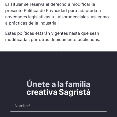
El Titular se reserva el derecho a modificar la
presente Política de Privacidad para adaptarla a
novedades legislativas o jurisprudenciales, así como
a prácticas de la industria.
Estas políticas estarán vigentes hasta que sean
modificadas por otras debidamente publicadas.
Únete a la familia
creativa Sagristà