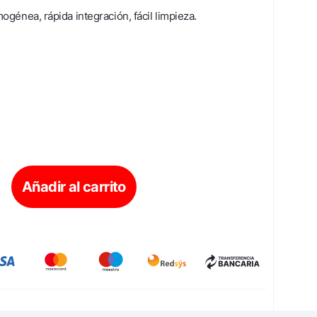
ogénea, rápida integración, fácil limpieza.
Añadir al carrito