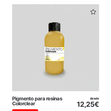
Pigmento para resinas
desde
12,25
€
Colorclear