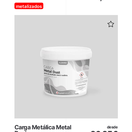
metalizados
Carga Metálica Metal
desde