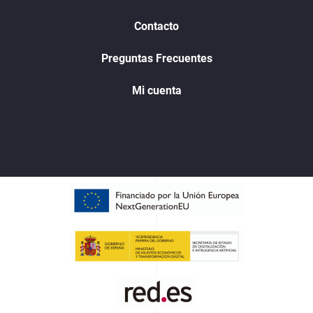
Contacto
Preguntas Frecuentes
Mi cuenta