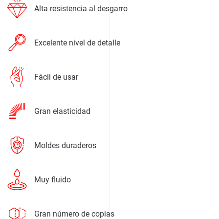
Alta resistencia al desgarro
Excelente nivel de detalle
Fácil de usar
Gran elasticidad
Moldes duraderos
Muy fluido
Gran número de copias