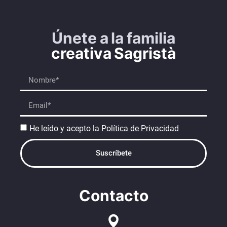
Únete a la familia
creativa Sagristà
He leído y acepto la
Política de Privacidad
Suscríbete
Contacto