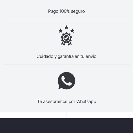
Pago 100% seguro
Cuidado y garantía en tu envío
Te asesoramos por Whatsapp