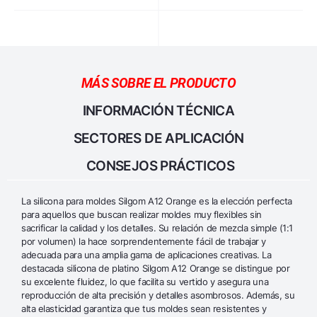
MÁS SOBRE EL PRODUCTO
INFORMACIÓN TÉCNICA
SECTORES DE APLICACIÓN
CONSEJOS PRÁCTICOS
La silicona para moldes Silgom A12 Orange es la elección perfecta
para aquellos que buscan realizar moldes muy flexibles sin
sacrificar la calidad y los detalles. Su relación de mezcla simple (1:1
por volumen) la hace sorprendentemente fácil de trabajar y
adecuada para una amplia gama de aplicaciones creativas. La
destacada silicona de platino Silgom A12 Orange se distingue por
su excelente fluidez, lo que facilita su vertido y asegura una
reproducción de alta precisión y detalles asombrosos. Además, su
alta elasticidad garantiza que tus moldes sean resistentes y