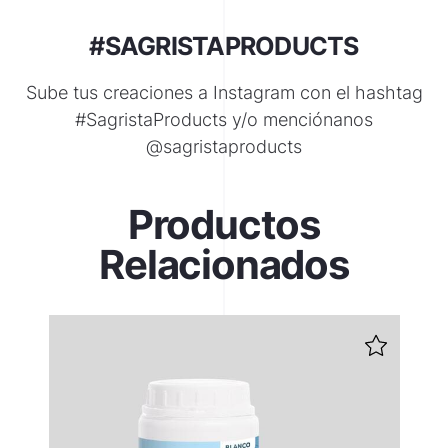
#SAGRISTAPRODUCTS
Sube tus creaciones a Instagram con el hashtag
#SagristaProducts y/o menciónanos
@sagristaproducts
Productos
Relacionados