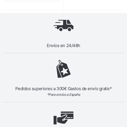
Envíos en 24/48h
Pedidos superiores a 300€ Gastos de envío gratis*
*Para envíos a España