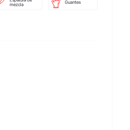
Guantes
mezcla