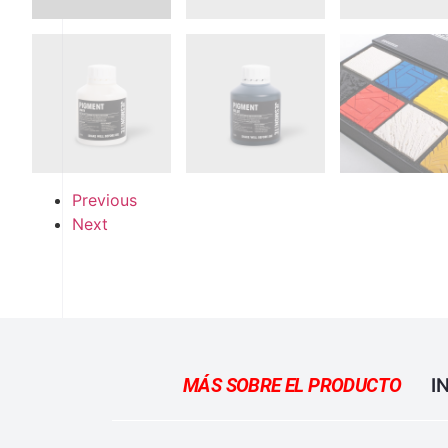
Previous
Next
MÁS SOBRE EL PRODUCTO
I