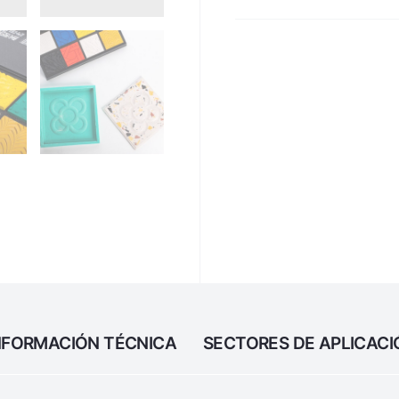
NFORMACIÓN TÉCNICA
SECTORES DE APLICACI