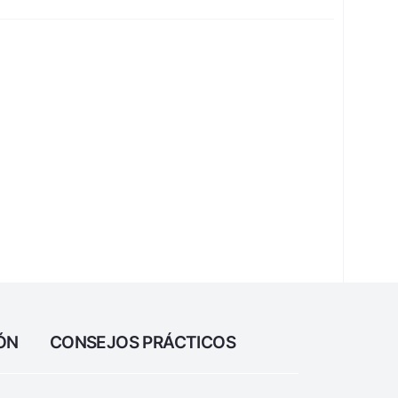
ÓN
CONSEJOS PRÁCTICOS