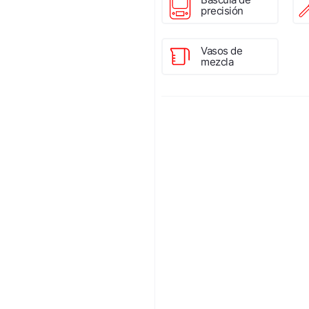
precisión
Vasos de
mezcla