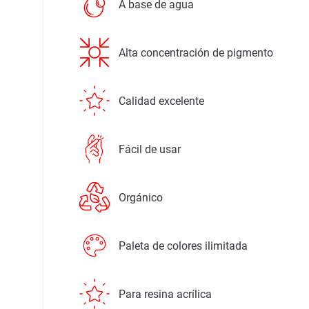
A base de agua
Alta concentración de pigmento
Calidad excelente
Fácil de usar
Orgánico
Paleta de colores ilimitada
Para resina acrílica