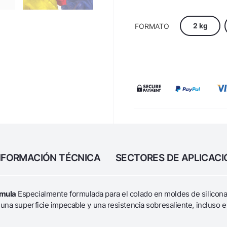
2 kg
FORMATO
NFORMACIÓN TÉCNICA
SECTORES DE APLICACI
rmula
Especialmente formulada para el colado en moldes de silicona
, una superficie impecable y una resistencia sobresaliente, incluso