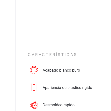
CARACTERÍSTICAS
Acabado blanco puro
Apariencia de plástico rígido
Desmoldeo rápido