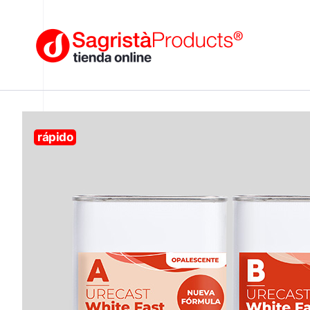
rápido