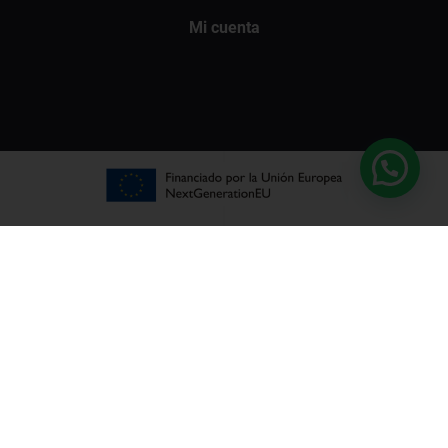
Mi cuenta