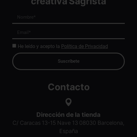
creativa Sagristà
He leído y acepto la
Política de Privacidad
Suscríbete
Contacto
Dirección de la tienda
C/ Caracas 13-15 Nave 13 08030 Barcelona,
España