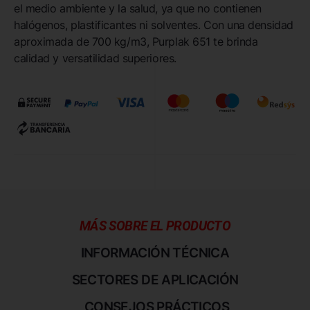
el medio ambiente y la salud, ya que no contienen
halógenos, plastificantes ni solventes. Con una densidad
aproximada de 700 kg/m3, Purplak 651 te brinda
calidad y versatilidad superiores.
MÁS SOBRE EL PRODUCTO
INFORMACIÓN TÉCNICA
SECTORES DE APLICACIÓN
CONSEJOS PRÁCTICOS