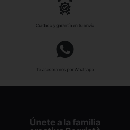
Cuidado y garantía en tu envío
Te asesoramos por Whatsapp
Únete a la familia