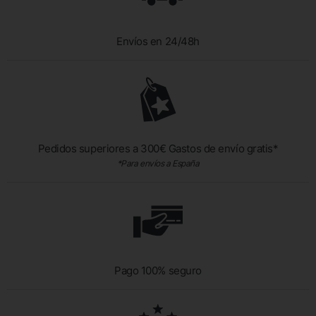
Envíos en 24/48h
Pedidos superiores a 300€ Gastos de envío gratis*
*Para envíos a España
Pago 100% seguro