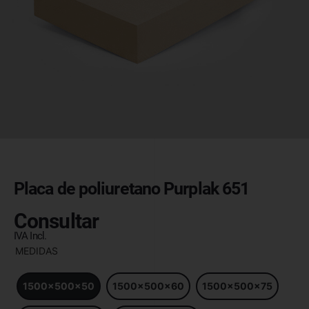
Placa de poliuretano Purplak 651
Consultar
IVA Incl.
MEDIDAS
1500x500x50
1500x500x60
1500x500x75