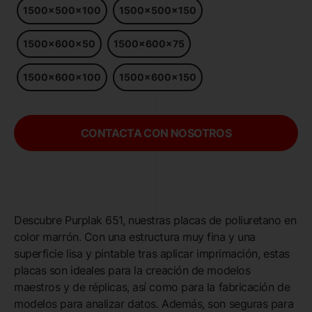
1500x500x100
1500x500x150
1500x600x50
1500x600x75
1500x600x100
1500x600x150
CONTACTA CON NOSOTROS
Descubre Purplak 651, nuestras placas de poliuretano en
color marrón. Con una estructura muy fina y una
superficie lisa y pintable tras aplicar imprimación, estas
placas son ideales para la creación de modelos
maestros y de réplicas, así como para la fabricación de
modelos para analizar datos. Además, son seguras para