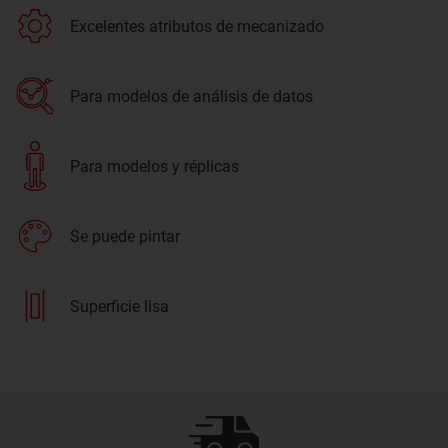
Excelentes atributos de mecanizado
Para modelos de análisis de datos
Para modelos y réplicas
Se puede pintar
Superficie lisa