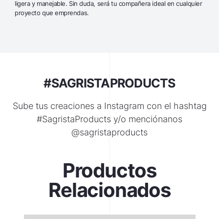
ligera y manejable. Sin duda, será tu compañera ideal en cualquier
proyecto que emprendas.
#SAGRISTAPRODUCTS
Sube tus creaciones a Instagram con el hashtag
#SagristaProducts y/o menciónanos
@sagristaproducts
Productos
Relacionados