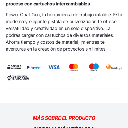
proceso con cartuchos intercambiables
Power Coat Gun, tu herramienta de trabajo infalible. Esta
moderna y elegante pistola de pulverización te ofrece
versatilidad y creatividad en un solo dispositivo. La
podrás cargar con cartuchos de diversos materiales.
Ahorra tiempo y costos de material, ¡mientras te
aventuras en la creación de proyectos sin límites!
MÁS SOBRE EL PRODUCTO