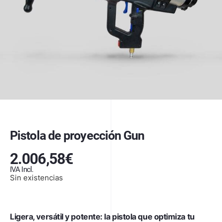
Pistola de proyección Gun
2.006,58
€
IVA Incl.
Sin existencias
Ligera, versátil y potente: la pistola que optimiza tu