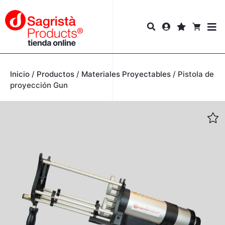
Inicio
/
Productos
/
Materiales Proyectables
/
Pistola de
proyección Gun