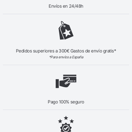
Envíos en 24/48h
Pedidos superiores a 300€ Gastos de envío gratis*
*Para envíos a España
Pago 100% seguro