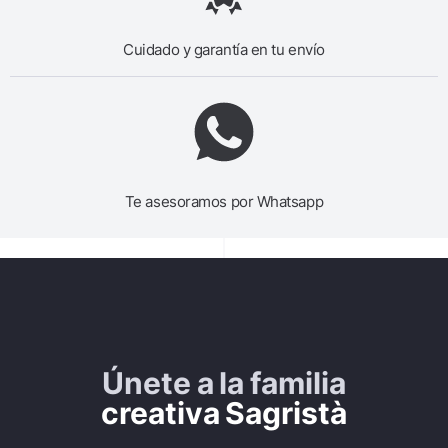
Cuidado y garantía en tu envío
Te asesoramos por Whatsapp
Únete a la familia
creativa Sagristà