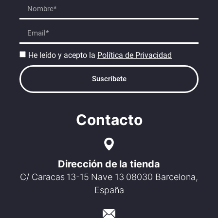
He leído y acepto la
Política de Privacidad
Suscríbete
Contacto
Dirección de la tienda
C/ Caracas 13-15 Nave 13 08030 Barcelona,
España