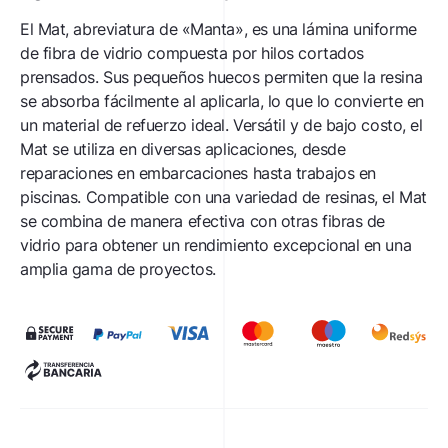
El Mat, abreviatura de «Manta», es una lámina uniforme
de fibra de vidrio compuesta por hilos cortados
prensados. Sus pequeños huecos permiten que la resina
se absorba fácilmente al aplicarla, lo que lo convierte en
un material de refuerzo ideal. Versátil y de bajo costo, el
Mat se utiliza en diversas aplicaciones, desde
reparaciones en embarcaciones hasta trabajos en
piscinas. Compatible con una variedad de resinas, el Mat
se combina de manera efectiva con otras fibras de
vidrio para obtener un rendimiento excepcional en una
amplia gama de proyectos.