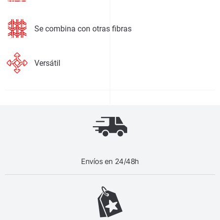
Se combina con otras fibras
Versátil
Envíos en 24/48h