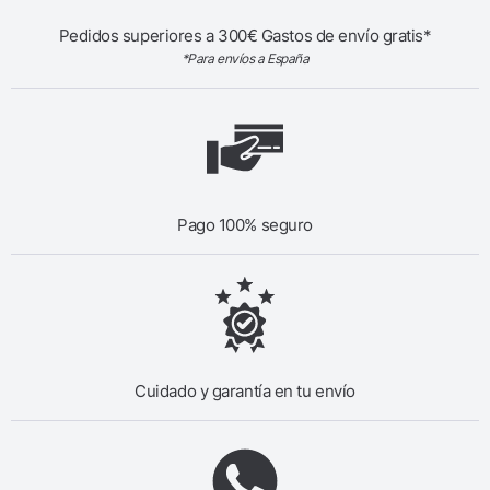
Pedidos superiores a 300€ Gastos de envío gratis*
*Para envíos a España
Pago 100% seguro
Cuidado y garantía en tu envío