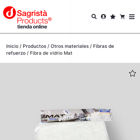
Inicio
/
Productos
/
Otros materiales
/
Fibras de
refuerzo
/
Fibra de vidrio Mat