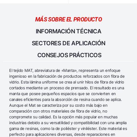
MÁS SOBRE EL PRODUCTO
INFORMACIÓN TÉCNICA
SECTORES DE APLICACIÓN
CONSEJOS PRÁCTICOS
El tejido MAT, abreviatura de «Manta», representa un enfoque
ingenioso en la fabricación de productos reforzados con fibra de
vidrio. Esta lámina uniforme se crea al unir hilos de fibra de vidrio
cortados mediante un proceso de prensado. El resultado es una
manta que posee pequeños espacios que se convierten en
canales eficientes para la absorción de resina cuando se aplica.
Aunque el Mat se caracteriza por su costo más bajo en
comparación con otros materiales de fibra de vidrio, no
compromete su calidad. Es la opción más popular en muchas
industrias debido a su versatilidad y compatibilidad con una amplia
gama de resinas, como la de poliéster y viniléster. Este material es
perfecto para aplicaciones diversas, desde reparaciones en