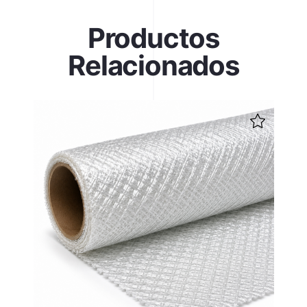
Productos
Relacionados