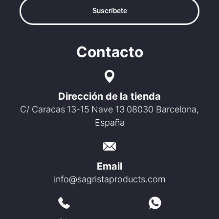
Suscríbete
Contacto
Dirección de la tienda
C/ Caracas 13-15 Nave 13 08030 Barcelona,
España
Email
info@sagristaproducts.com