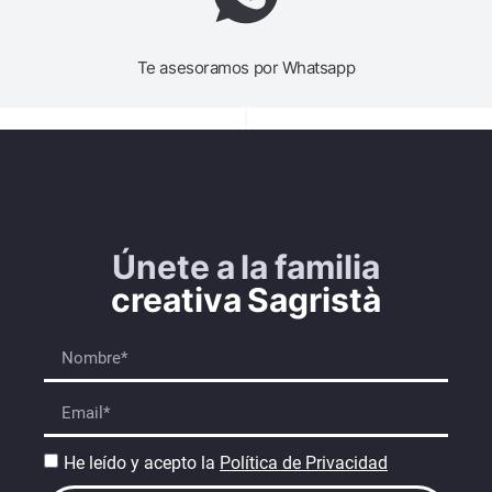
Te asesoramos por Whatsapp
Únete a la familia
creativa Sagristà
He leído y acepto la
Política de Privacidad