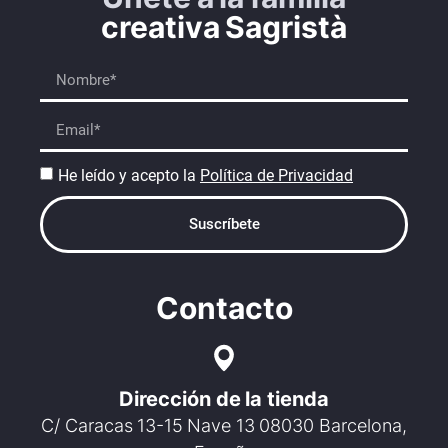
creativa Sagristà
He leído y acepto la
Política de Privacidad
Suscríbete
Contacto
Dirección de la tienda
C/ Caracas 13-15 Nave 13 08030 Barcelona,