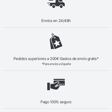
Envíos en 24/48h
Pedidos superiores a 300€ Gastos de envío gratis*
*Para envíos a España
Pago 100% seguro