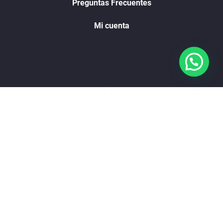
Preguntas Frecuentes
Mi cuenta