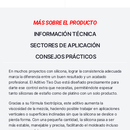
MÁS SOBRE EL PRODUCTO
INFORMACIÓN TÉCNICA
SECTORES DE APLICACIÓN
CONSEJOS PRÁCTICOS
En muchos proyectos con silicona, lograr la consistencia adecuada
marca la diferencia entre un buen resultado y un acabado
profesional. El Aditivo Tixo Duo está diseñado precisamente para
darte ese control extra que necesitas, permitiéndote espesar
tanto siliconas de estaño como de platino con un solo producto.
Gracias a su fórmula tixotrópica, este aditivo aumenta la
viscosidad de la mezcla, haciendo posible trabajar en aplicaciones
verticales o superficies inclinadas sin que la silicona se deslice o
pierda forma. Con una pequeña cantidad, la silicona pasa a ser
más estable, manejable y precisa, facilitando el moldeado incluso