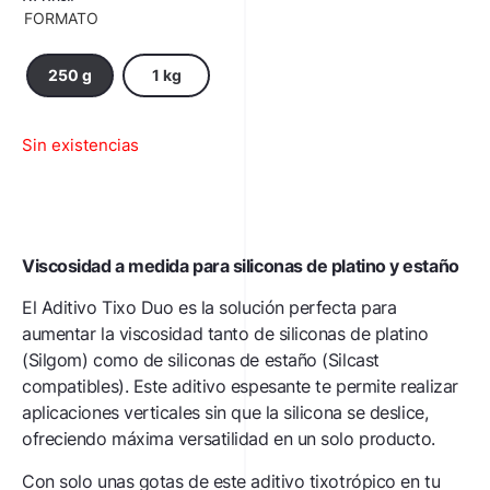
FORMATO
250 g
1 kg
Sin existencias
Viscosidad a medida para siliconas de platino y estaño
El Aditivo Tixo Duo es la solución perfecta para
aumentar la viscosidad tanto de siliconas de platino
(Silgom) como de siliconas de estaño (Silcast
compatibles). Este aditivo espesante te permite realizar
aplicaciones verticales sin que la silicona se deslice,
ofreciendo máxima versatilidad en un solo producto.
Con solo unas gotas de este aditivo tixotrópico en tu