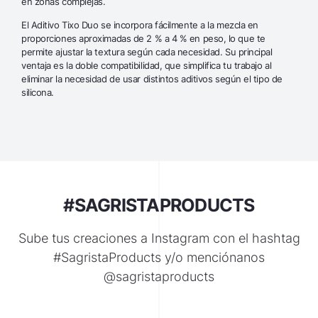
en zonas complejas.
El Aditivo Tixo Duo se incorpora fácilmente a la mezcla en
proporciones aproximadas de 2 % a 4 % en peso, lo que te
permite ajustar la textura según cada necesidad. Su principal
ventaja es la doble compatibilidad, que simplifica tu trabajo al
eliminar la necesidad de usar distintos aditivos según el tipo de
silicona.
#SAGRISTAPRODUCTS
Sube tus creaciones a Instagram con el hashtag
#SagristaProducts y/o menciónanos
@sagristaproducts