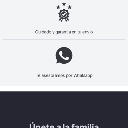
Cuidado y garantía en tu envío
Te asesoramos por Whatsapp
Únete a la familia