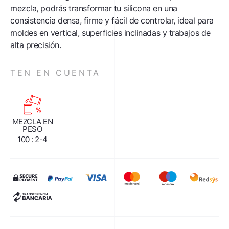
mezcla, podrás transformar tu silicona en una
consistencia densa, firme y fácil de controlar, ideal para
moldes en vertical, superficies inclinadas y trabajos de
alta precisión.
TEN EN CUENTA
MEZCLA EN
PESO
100 : 2-4