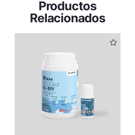
Productos
Relacionados