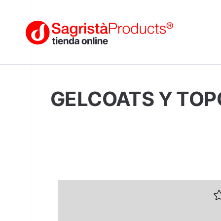
GELCOATS Y TO