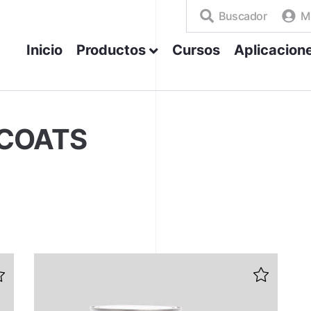
Buscador
M
Inicio
Productos
Cursos
Aplicacion
PCOATS