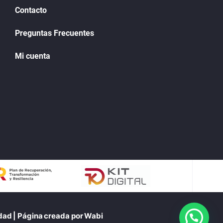
Contacto
Preguntas Frecuentes
Mi cuenta
idad
| Página creada por
Wabi