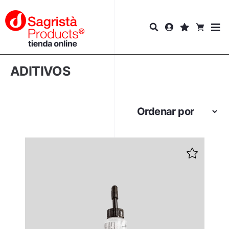
ADITIVOS