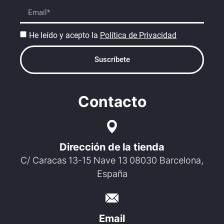
He leído y acepto la
Política de Privacidad
Suscríbete
Contacto
Dirección de la tienda
C/ Caracas 13-15 Nave 13 08030 Barcelona,
España
Email