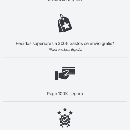
Pedidos superiores a 300€ Gastos de envío gratis*
*Para envíos a España
Pago 100% seguro